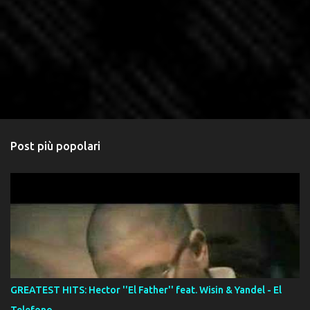
Post più popolari
GREATEST HITS: Hector ''El Father'' feat. Wisin & Yandel - El