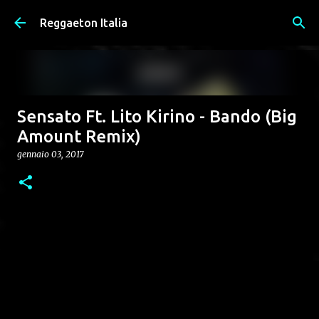
Passa ai contenuti principali
Reggaeton Italia
Sensato Ft. Lito Kirino - Bando (Big
Amount Remix)
gennaio 03, 2017