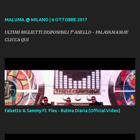
MALUMA @ MILANO | 6 OTTOBRE 2017
ULTIMI BIGLIETTI DISPONIBILI 1º ANELLO - PALAYAMAMAY
CLICCA QUI
Falsetto & Sammy Ft. Flex - Rutina Diaria (Official Video)