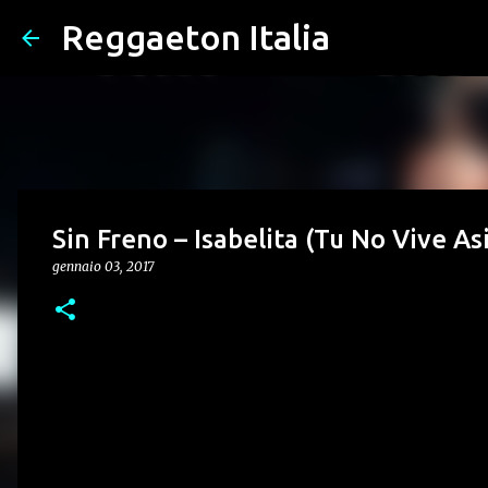
Reggaeton Italia
Sin Freno – Isabelita (Tu No Vive As
gennaio 03, 2017