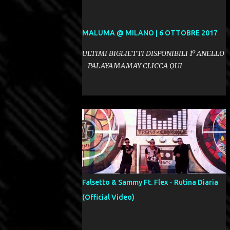
MALUMA @ MILANO | 6 OTTOBRE 2017
ULTIMI BIGLIETTI DISPONIBILI 1º ANELLO
- PALAYAMAMAY CLICCA QUI
Falsetto & Sammy Ft. Flex - Rutina Diaria
(Official Video)