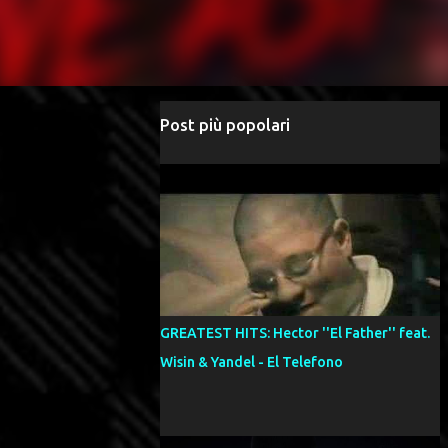
Post più popolari
GREATEST HITS: Hector ''El Father'' feat.
Wisin & Yandel - El Telefono