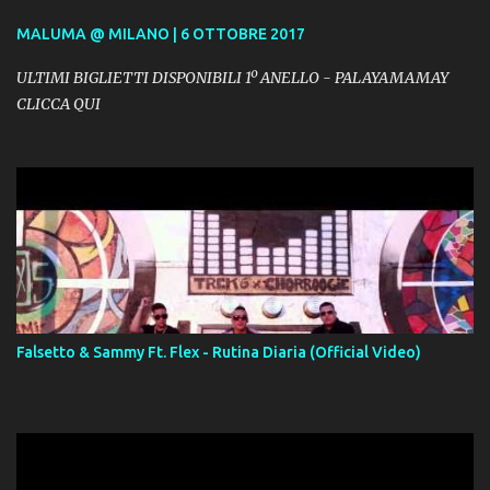
MALUMA @ MILANO | 6 OTTOBRE 2017
ULTIMI BIGLIETTI DISPONIBILI 1º ANELLO - PALAYAMAMAY
CLICCA QUI
Falsetto & Sammy Ft. Flex - Rutina Diaria (Official Video)