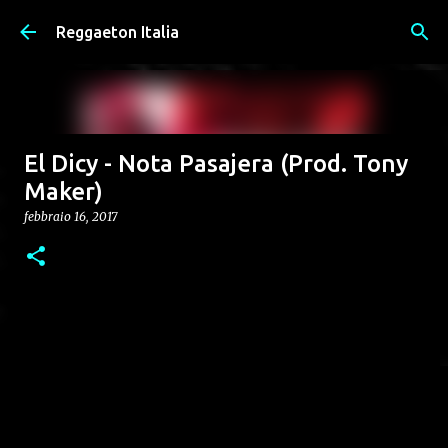
Passa ai contenuti principali
Reggaeton Italia
El Dicy - Nota Pasajera (Prod. Tony
Maker)
febbraio 16, 2017