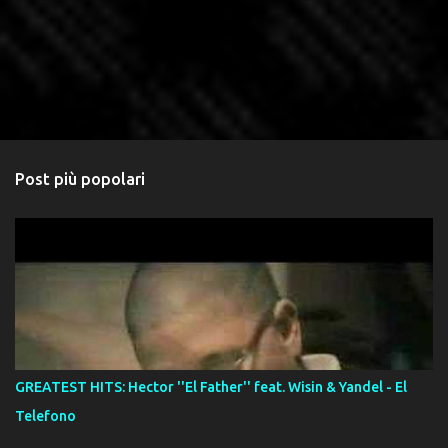
Post più popolari
GREATEST HITS: Hector ''El Father'' feat. Wisin & Yandel - El
Telefono