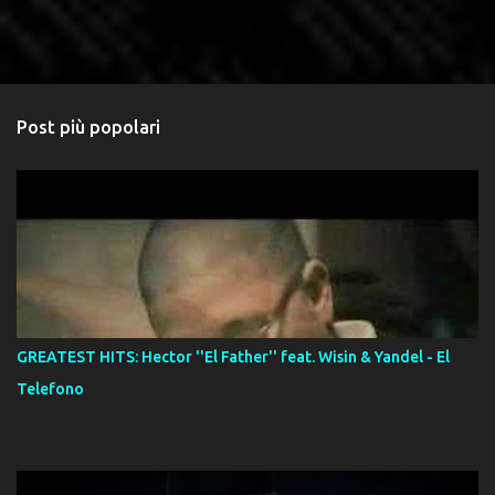
Post più popolari
GREATEST HITS: Hector ''El Father'' feat. Wisin & Yandel - El
Telefono