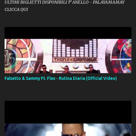
ULTIMI BIGLIETTI DISPONIBILI 1º ANELLO - PALAYAMAMAY
CLICCA QUI
Falsetto & Sammy Ft. Flex - Rutina Diaria (Official Video)