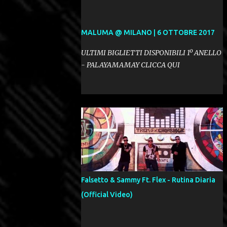
MALUMA @ MILANO | 6 OTTOBRE 2017
ULTIMI BIGLIETTI DISPONIBILI 1º ANELLO
- PALAYAMAMAY CLICCA QUI
Falsetto & Sammy Ft. Flex - Rutina Diaria
(Official Video)