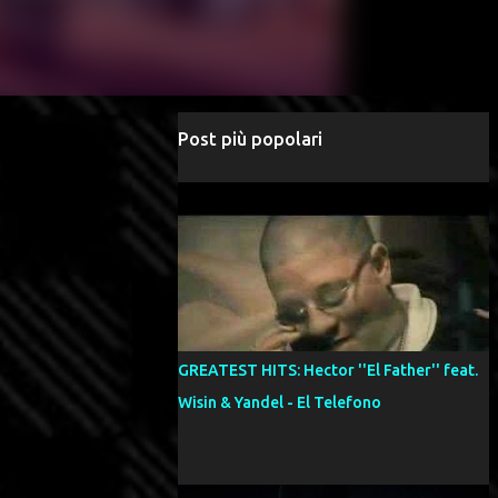
Post più popolari
GREATEST HITS: Hector ''El Father'' feat.
Wisin & Yandel - El Telefono