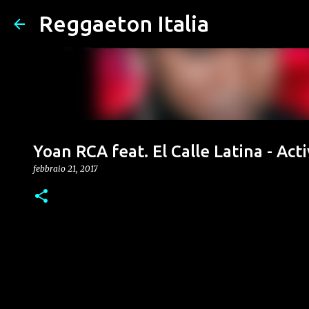
Reggaeton Italia
Yoan RCA feat. El Calle Latina - Acti
febbraio 21, 2017