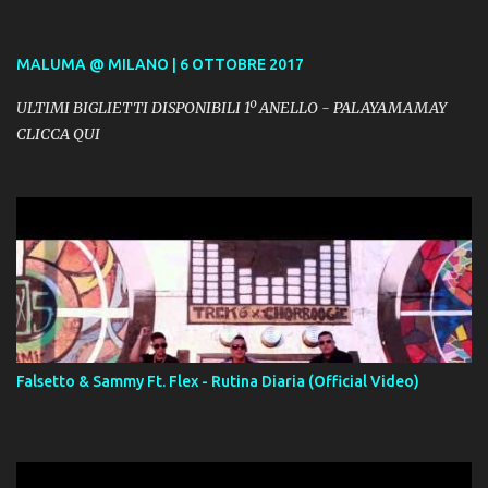
MALUMA @ MILANO | 6 OTTOBRE 2017
ULTIMI BIGLIETTI DISPONIBILI 1º ANELLO - PALAYAMAMAY
CLICCA QUI
Falsetto & Sammy Ft. Flex - Rutina Diaria (Official Video)