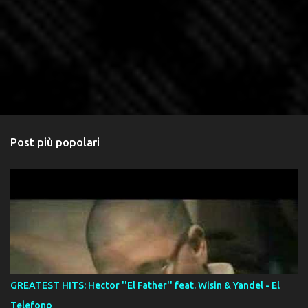
Post più popolari
GREATEST HITS: Hector ''El Father'' feat. Wisin & Yandel - El
Telefono