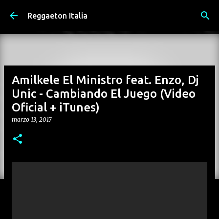
Passa ai contenuti principali
Reggaeton Italia
Amilkele El Ministro feat. Enzo, Dj
Unic - Cambiando El Juego (Video
Oficial + iTunes)
marzo 13, 2017