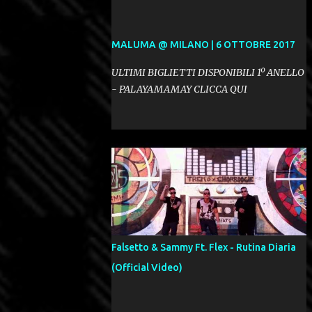
MALUMA @ MILANO | 6 OTTOBRE 2017
ULTIMI BIGLIETTI DISPONIBILI 1º ANELLO
- PALAYAMAMAY CLICCA QUI
Falsetto & Sammy Ft. Flex - Rutina Diaria
(Official Video)