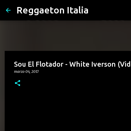
Reggaeton Italia
Sou El Flotador - White Iverson (Vi
marzo 04, 2017