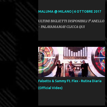
MALUMA @ MILANO | 6 OTTOBRE 2017
ULTIMI BIGLIETTI DISPONIBILI 1º ANELLO
- PALAYAMAMAY CLICCA QUI
Falsetto & Sammy Ft. Flex - Rutina Diaria
(Official Video)