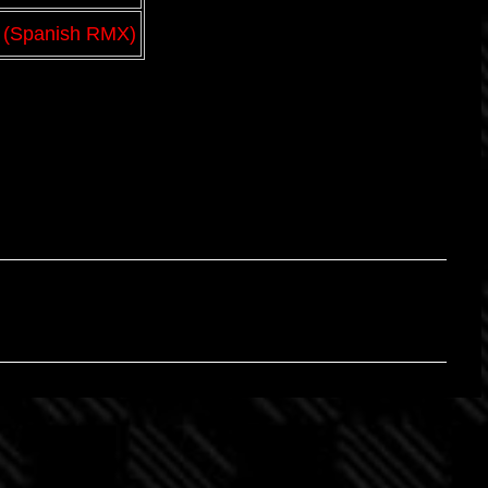
 (Spanish RMX)