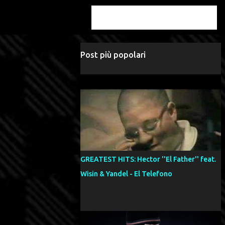
Post più popolari
GREATEST HITS: Hector ''El Father'' feat.
Wisin & Yandel - El Telefono