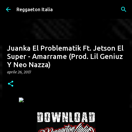
Passa ai contenuti principali
Reggaeton Italia
Juanka El Problematik Ft. Jetson El
Super - Amarrame (Prod. Lil Geniuz
Y Neo Nazza)
aprile 26, 2017