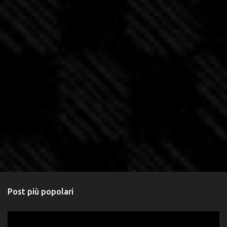
Post più popolari