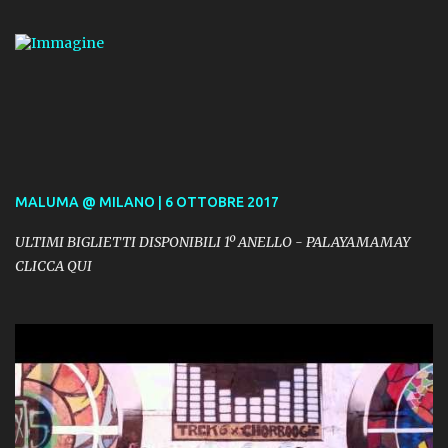
MALUMA @ MILANO | 6 OTTOBRE 2017
ULTIMI BIGLIETTI DISPONIBILI 1º ANELLO - PALAYAMAMAY
CLICCA QUI