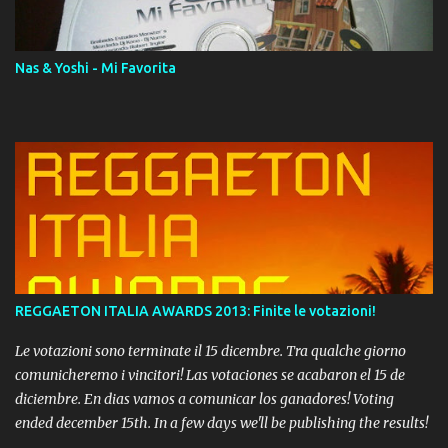
Momento!
Nas & Yoshi - Mi Favorita
REGGAETON ITALIA AWARDS 2013: Finite le votazioni!
Le votazioni sono terminate il 15 dicembre. Tra qualche giorno
comunicheremo i vincitori! Las votaciones se acabaron el 15 de
diciembre. En dias vamos a comunicar los ganadores! Voting
ended december 15th. In a few days we'll be publishing the results!