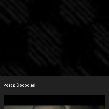
Post più popolari