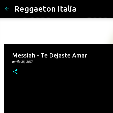
Reggaeton Italia
Messiah - Te Dejaste Amar
aprile 28, 2017