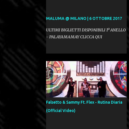
MALUMA @ MILANO | 6 OTTOBRE 2017
ULTIMI BIGLIETTI DISPONIBILI 1º ANELLO
- PALAYAMAMAY CLICCA QUI
Falsetto & Sammy Ft. Flex - Rutina Diaria
(Official Video)