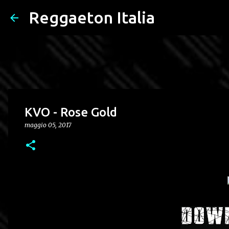
Reggaeton Italia
KVO - Rose Gold
maggio 05, 2017