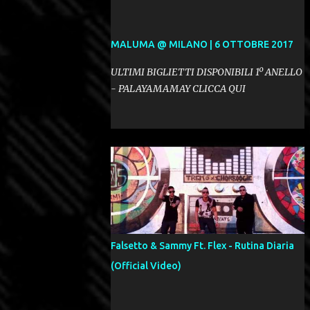
MALUMA @ MILANO | 6 OTTOBRE 2017
ULTIMI BIGLIETTI DISPONIBILI 1º ANELLO
- PALAYAMAMAY CLICCA QUI
Falsetto & Sammy Ft. Flex - Rutina Diaria
(Official Video)