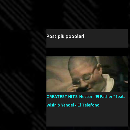
Post più popolari
GREATEST HITS: Hector ''El Father'' feat.
Wisin & Yandel - El Telefono