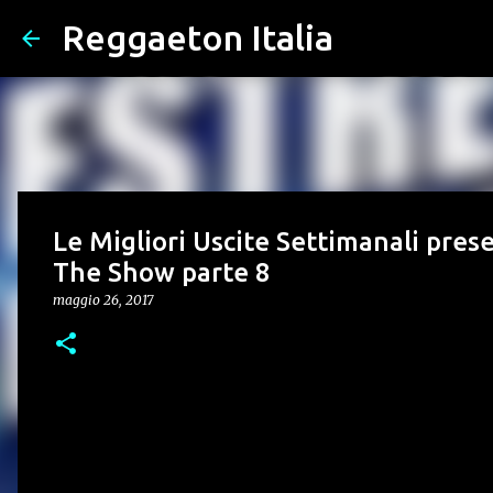
Reggaeton Italia
Le Migliori Uscite Settimanali prese
The Show parte 8
maggio 26, 2017