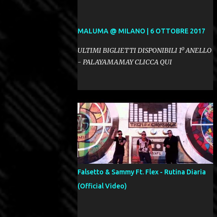
MALUMA @ MILANO | 6 OTTOBRE 2017
ULTIMI BIGLIETTI DISPONIBILI 1º ANELLO
- PALAYAMAMAY CLICCA QUI
Falsetto & Sammy Ft. Flex - Rutina Diaria
(Official Video)