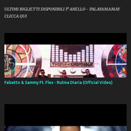
ULTIMI BIGLIETTI DISPONIBILI 1º ANELLO - PALAYAMAMAY
CLICCA QUI
Falsetto & Sammy Ft. Flex - Rutina Diaria (Official Video)