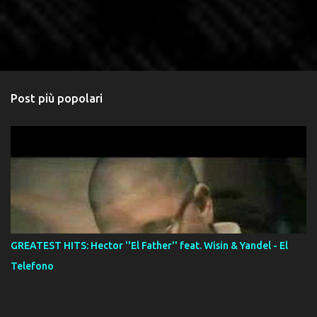
Post più popolari
GREATEST HITS: Hector ''El Father'' feat. Wisin & Yandel - El
Telefono