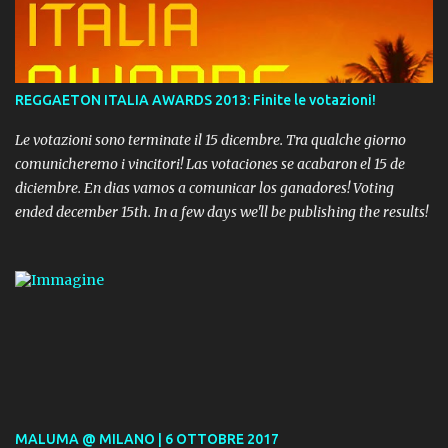
REGGAETON ITALIA AWARDS 2013: Finite le votazioni!
Le votazioni sono terminate il 15 dicembre. Tra qualche giorno
comunicheremo i vincitori! Las votaciones se acabaron el 15 de
diciembre. En dias vamos a comunicar los ganadores! Voting
ended december 15th. In a few days we'll be publishing the results!
MALUMA @ MILANO | 6 OTTOBRE 2017