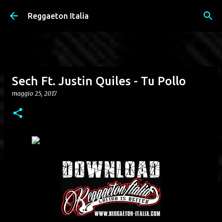
Passa ai contenuti principali
Reggaeton Italia
Sech Ft. Justin Quiles - Tu Pollo
maggio 25, 2017