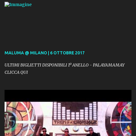
MALUMA @ MILANO | 6 OTTOBRE 2017
ULTIMI BIGLIETTI DISPONIBILI 1º ANELLO - PALAYAMAMAY
CLICCA QUI