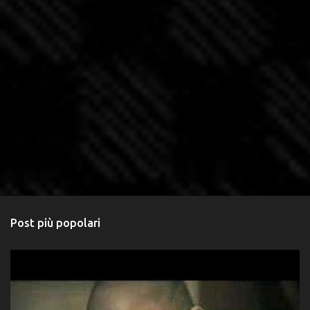
Post più popolari