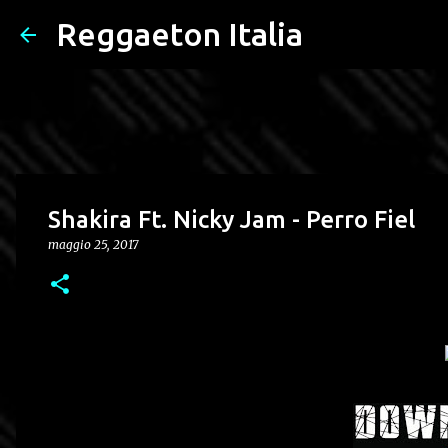
Reggaeton Italia
Shakira Ft. Nicky Jam - Perro Fiel
maggio 25, 2017