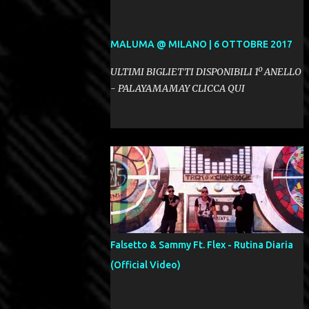
MALUMA @ MILANO | 6 OTTOBRE 2017
ULTIMI BIGLIETTI DISPONIBILI 1º ANELLO
- PALAYAMAMAY CLICCA QUI
Falsetto & Sammy Ft. Flex - Rutina Diaria
(Official Video)