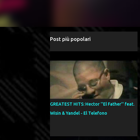
Post più popolari
GREATEST HITS: Hector ''El Father'' feat.
Wisin & Yandel - El Telefono