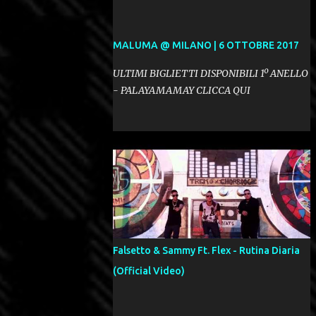
MALUMA @ MILANO | 6 OTTOBRE 2017
ULTIMI BIGLIETTI DISPONIBILI 1º ANELLO
- PALAYAMAMAY CLICCA QUI
Falsetto & Sammy Ft. Flex - Rutina Diaria
(Official Video)