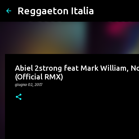
Reggaeton Italia
Abiel 2strong feat Mark William, 
(Official RMX)
giugno 02, 2017