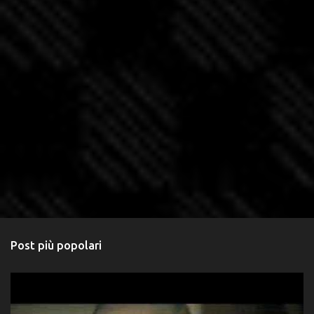
Post più popolari