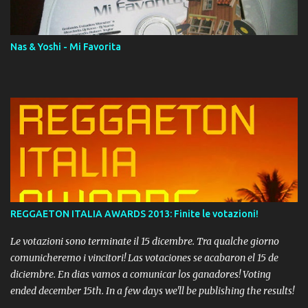
Momento!
Nas & Yoshi - Mi Favorita
REGGAETON ITALIA AWARDS 2013: Finite le votazioni!
Le votazioni sono terminate il 15 dicembre. Tra qualche giorno
comunicheremo i vincitori! Las votaciones se acabaron el 15 de
diciembre. En dias vamos a comunicar los ganadores! Voting
ended december 15th. In a few days we'll be publishing the results!