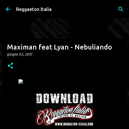
Passa ai contenuti principali
Reggaeton Italia
Maximan feat Lyan - Nebuliando
giugno 02, 2017