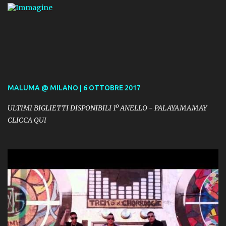
MALUMA @ MILANO | 6 OTTOBRE 2017
ULTIMI BIGLIETTI DISPONIBILI 1º ANELLO - PALAYAMAMAY
CLICCA QUI