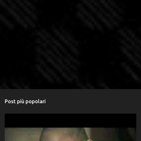
Post più popolari