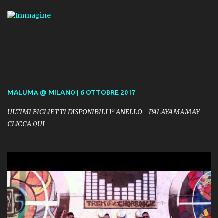
MALUMA @ MILANO | 6 OTTOBRE 2017
ULTIMI BIGLIETTI DISPONIBILI 1º ANELLO - PALAYAMAMAY
CLICCA QUI