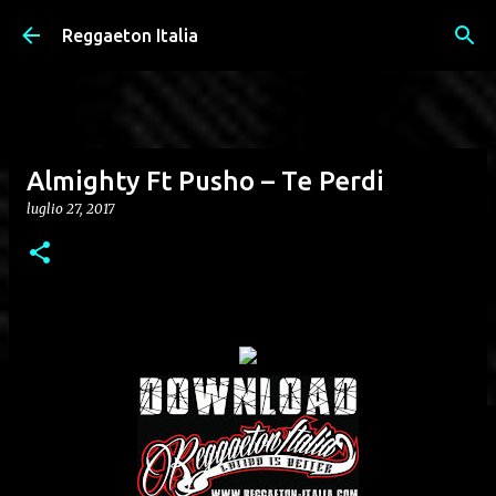
Passa ai contenuti principali
Reggaeton Italia
Almighty Ft Pusho – Te Perdi
luglio 27, 2017