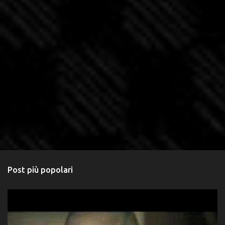
Post più popolari