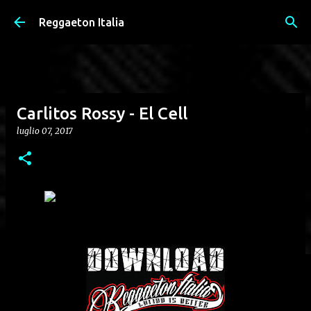
Passa ai contenuti principali
Reggaeton Italia
Carlitos Rossy - El Cell
luglio 07, 2017