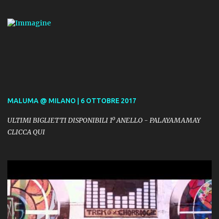
MALUMA @ MILANO | 6 OTTOBRE 2017
ULTIMI BIGLIETTI DISPONIBILI 1º ANELLO - PALAYAMAMAY
CLICCA QUI