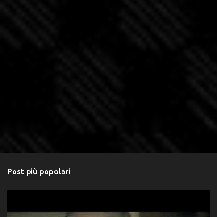
Post più popolari