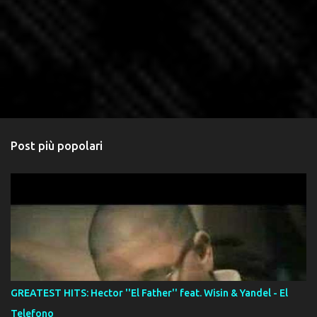
Post più popolari
GREATEST HITS: Hector ''El Father'' feat. Wisin & Yandel - El
Telefono