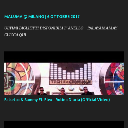
MALUMA @ MILANO | 6 OTTOBRE 2017
ULTIMI BIGLIETTI DISPONIBILI 1º ANELLO - PALAYAMAMAY
CLICCA QUI
Falsetto & Sammy Ft. Flex - Rutina Diaria (Official Video)