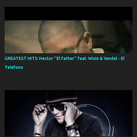
GREATEST HITS: Hector ''El Father'' feat. Wisin & Yandel - El
Telefono