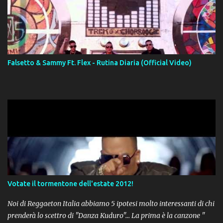
Falsetto & Sammy Ft. Flex - Rutina Diaria (Official Video)
Votate il tormentone dell'estate 2012!
Noi di Reggaeton Italia abbiamo 5 ipotesi molto interessanti di chi
prenderà lo scettro di "Danza Kuduro"... La prima è la canzone "