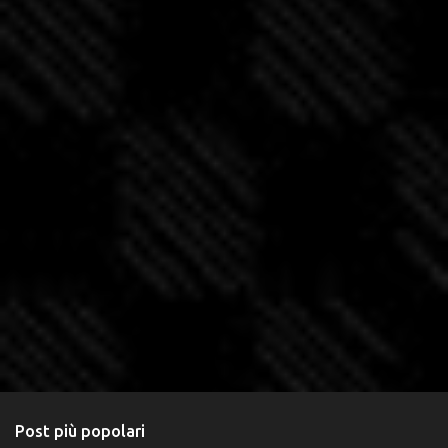
Post più popolari