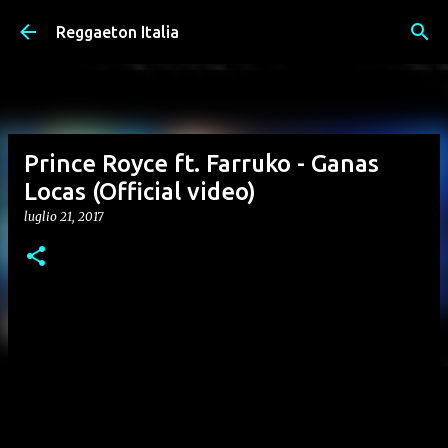
Passa ai contenuti principali
Reggaeton Italia
Prince Royce ft. Farruko - Ganas
Locas (Official video)
luglio 21, 2017