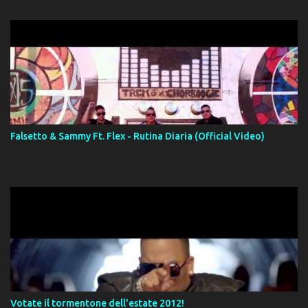
Falsetto & Sammy Ft. Flex - Rutina Diaria (Official Video)
Votate il tormentone dell'estate 2012!