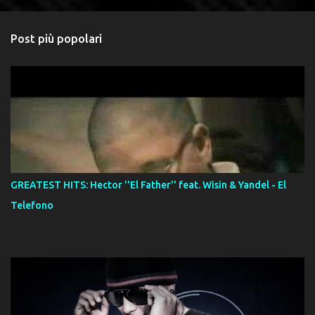
Post più popolari
GREATEST HITS: Hector ''El Father'' feat. Wisin & Yandel - El
Telefono