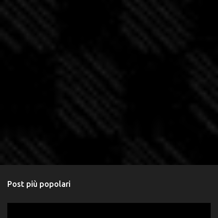
Post più popolari