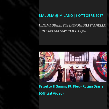
MALUMA @ MILANO | 6 OTTOBRE 2017
ULTIMI BIGLIETTI DISPONIBILI 1º ANELLO
- PALAYAMAMAY CLICCA QUI
Falsetto & Sammy Ft. Flex - Rutina Diaria
(Official Video)