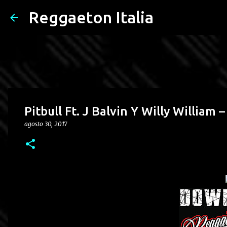
Reggaeton Italia
Pitbull Ft. J Balvin Y Willy William
agosto 30, 2017