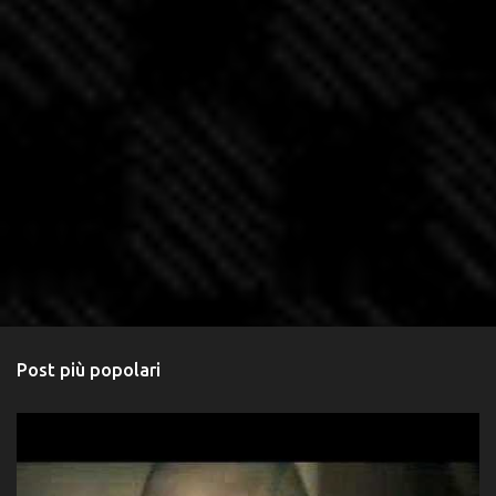
Post più popolari