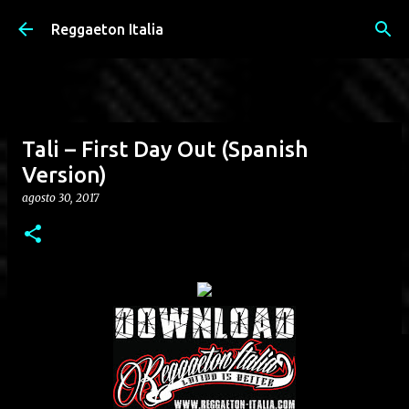
Passa ai contenuti principali
Reggaeton Italia
Tali – First Day Out (Spanish
Version)
agosto 30, 2017