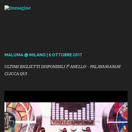
MALUMA @ MILANO | 6 OTTOBRE 2017
ULTIMI BIGLIETTI DISPONIBILI 1º ANELLO - PALAYAMAMAY
CLICCA QUI