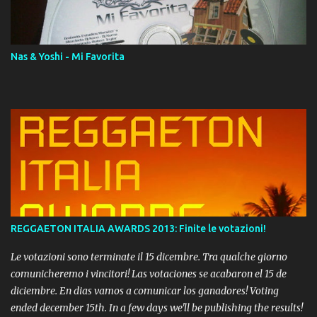
Momento!
Nas & Yoshi - Mi Favorita
REGGAETON ITALIA AWARDS 2013: Finite le votazioni!
Le votazioni sono terminate il 15 dicembre. Tra qualche giorno
comunicheremo i vincitori! Las votaciones se acabaron el 15 de
diciembre. En dias vamos a comunicar los ganadores! Voting
ended december 15th. In a few days we'll be publishing the results!