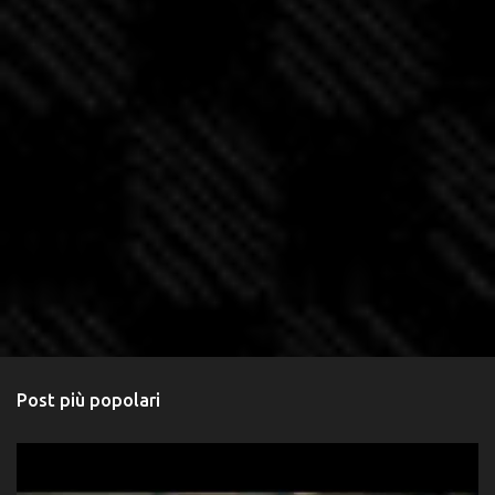
Post più popolari