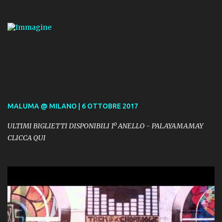
MALUMA @ MILANO | 6 OTTOBRE 2017
ULTIMI BIGLIETTI DISPONIBILI 1º ANELLO - PALAYAMAMAY
CLICCA QUI