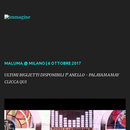
MALUMA @ MILANO | 6 OTTOBRE 2017
ULTIMI BIGLIETTI DISPONIBILI 1º ANELLO - PALAYAMAMAY
CLICCA QUI