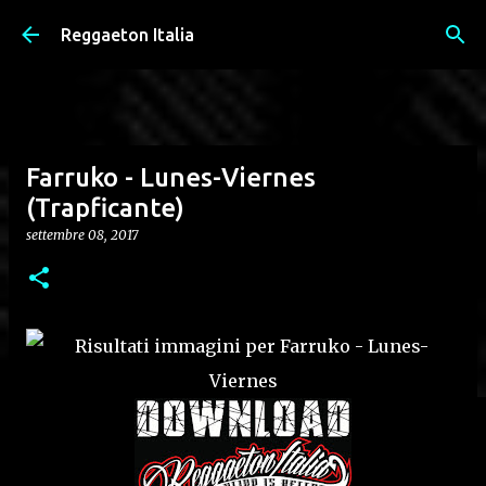
Passa ai contenuti principali
Reggaeton Italia
Farruko - Lunes-Viernes
(Trapficante)
settembre 08, 2017