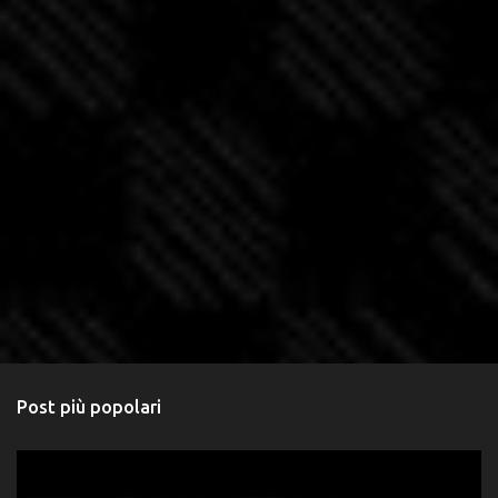
Post più popolari