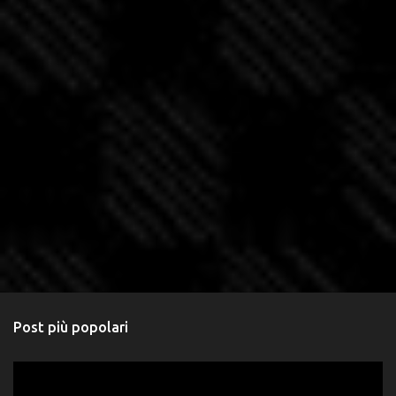
Post più popolari