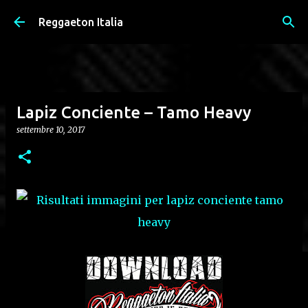
Passa ai contenuti principali
Reggaeton Italia
Lapiz Conciente – Tamo Heavy
settembre 10, 2017