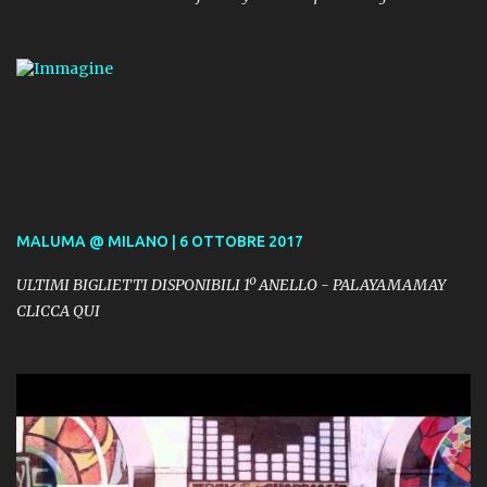
MALUMA @ MILANO | 6 OTTOBRE 2017
ULTIMI BIGLIETTI DISPONIBILI 1º ANELLO - PALAYAMAMAY
CLICCA QUI