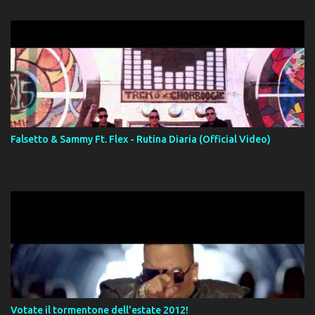
Falsetto & Sammy Ft. Flex - Rutina Diaria (Official Video)
Votate il tormentone dell'estate 2012!