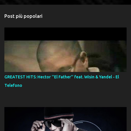
Post più popolari
GREATEST HITS: Hector ''El Father'' feat. Wisin & Yandel - El
Telefono