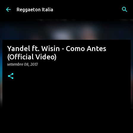
Passa ai contenuti principali
Reggaeton Italia
Yandel ft. Wisin - Como Antes
(Official Video)
settembre 08, 2017