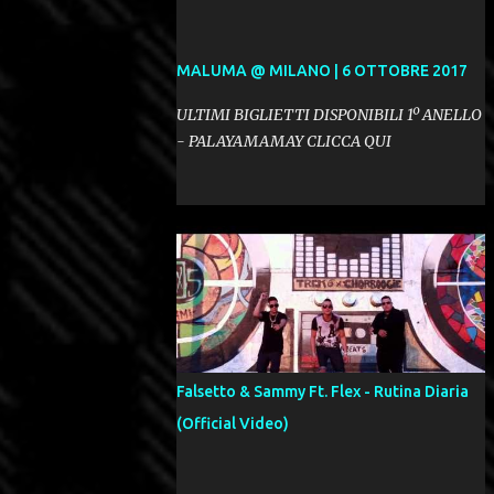
MALUMA @ MILANO | 6 OTTOBRE 2017
ULTIMI BIGLIETTI DISPONIBILI 1º ANELLO
- PALAYAMAMAY CLICCA QUI
Falsetto & Sammy Ft. Flex - Rutina Diaria
(Official Video)