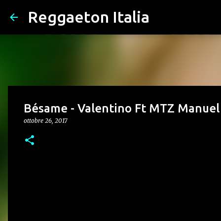
Reggaeton Italia
Bésame - Valentino Ft MTZ Manuel T
ottobre 26, 2017