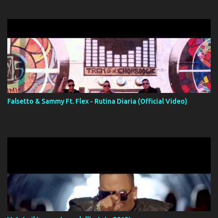
Falsetto & Sammy Ft. Flex - Rutina Diaria (Official Video)