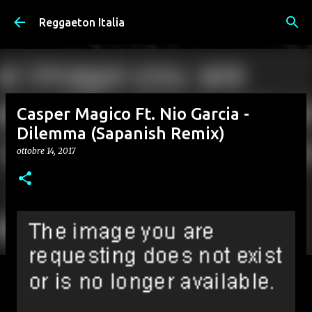
Passa ai contenuti principali
Reggaeton Italia
Casper Magico Ft. Nio Garcia -
Dilemma (Sapanish Remix)
ottobre 14, 2017