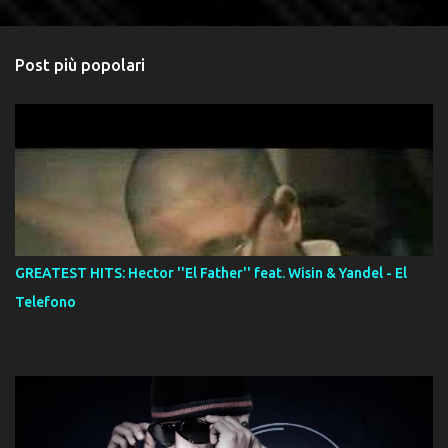
Post più popolari
GREATEST HITS: Hector ''El Father'' feat. Wisin & Yandel - El
Telefono