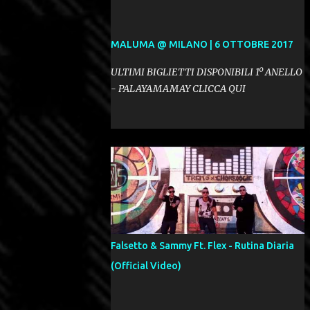
MALUMA @ MILANO | 6 OTTOBRE 2017
ULTIMI BIGLIETTI DISPONIBILI 1º ANELLO
- PALAYAMAMAY CLICCA QUI
Falsetto & Sammy Ft. Flex - Rutina Diaria
(Official Video)