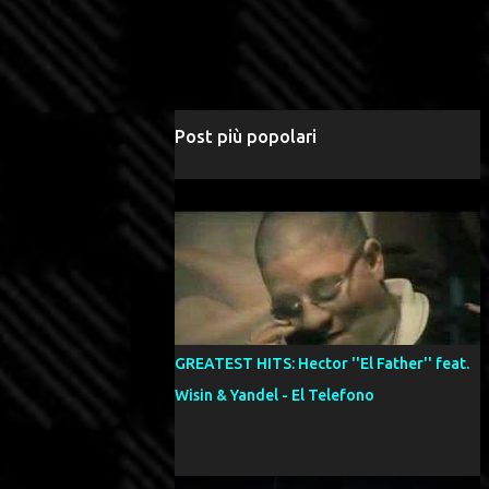
Post più popolari
GREATEST HITS: Hector ''El Father'' feat.
Wisin & Yandel - El Telefono