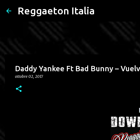
Reggaeton Italia
Daddy Yankee Ft Bad Bunny – Vuel
ottobre 02, 2017