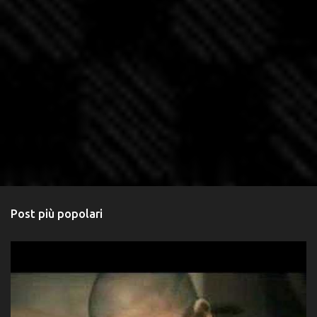
Post più popolari