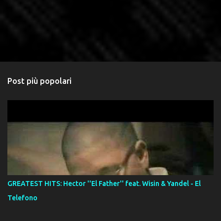
Post più popolari
GREATEST HITS: Hector ''El Father'' feat. Wisin & Yandel - El
Telefono