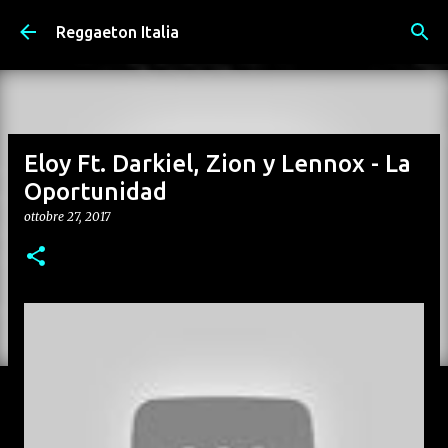
Passa ai contenuti principali
Reggaeton Italia
Eloy Ft. Darkiel, Zion y Lennox - La
Oportunidad
ottobre 27, 2017