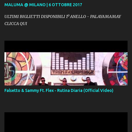
MALUMA @ MILANO | 6 OTTOBRE 2017
ULTIMI BIGLIETTI DISPONIBILI 1º ANELLO - PALAYAMAMAY
CLICCA QUI
Falsetto & Sammy Ft. Flex - Rutina Diaria (Official Video)