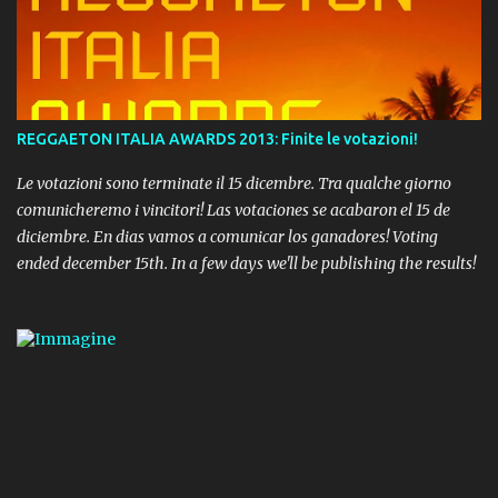
REGGAETON ITALIA AWARDS 2013: Finite le votazioni!
Le votazioni sono terminate il 15 dicembre. Tra qualche giorno
comunicheremo i vincitori! Las votaciones se acabaron el 15 de
diciembre. En dias vamos a comunicar los ganadores! Voting
ended december 15th. In a few days we'll be publishing the results!