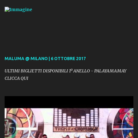
MALUMA @ MILANO | 6 OTTOBRE 2017
ULTIMI BIGLIETTI DISPONIBILI 1º ANELLO - PALAYAMAMAY
CLICCA QUI