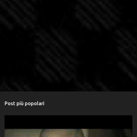
Post più popolari