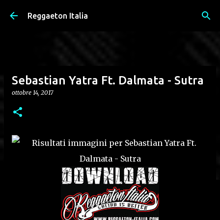
Passa ai contenuti principali
Reggaeton Italia
Sebastian Yatra Ft. Dalmata - Sutra
ottobre 14, 2017