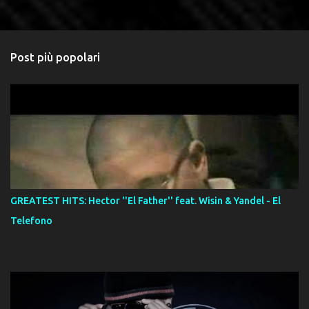
Post più popolari
GREATEST HITS: Hector ''El Father'' feat. Wisin & Yandel - El
Telefono