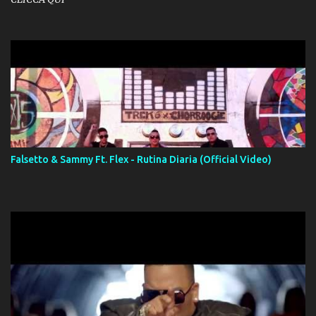
Falsetto & Sammy Ft. Flex - Rutina Diaria (Official Video)