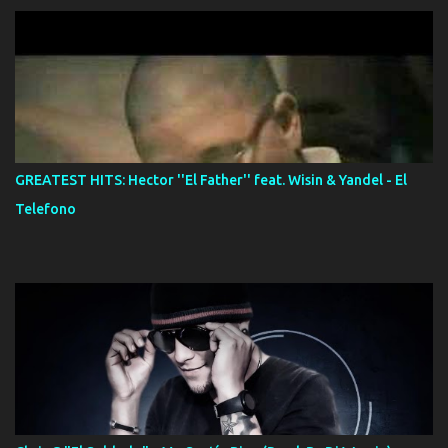
GREATEST HITS: Hector ''El Father'' feat. Wisin & Yandel - El
Telefono