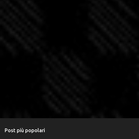
Post più popolari