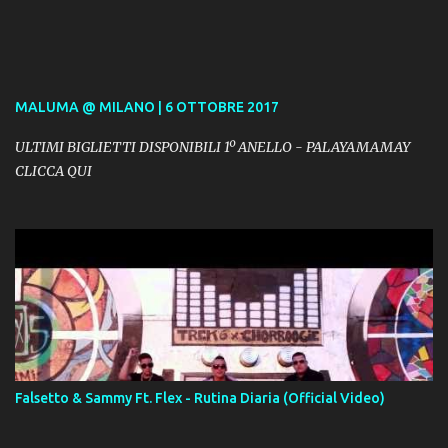
MALUMA @ MILANO | 6 OTTOBRE 2017
ULTIMI BIGLIETTI DISPONIBILI 1º ANELLO - PALAYAMAMAY
CLICCA QUI
Falsetto & Sammy Ft. Flex - Rutina Diaria (Official Video)