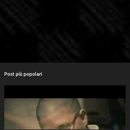
Post più popolari