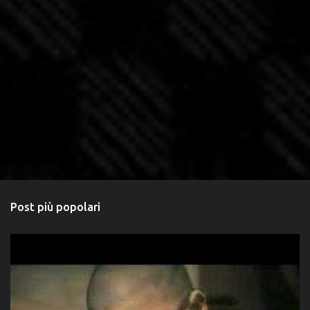
Post più popolari