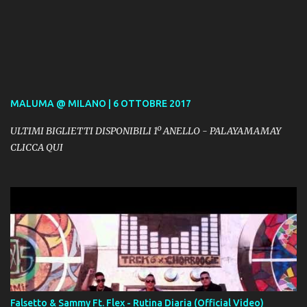
MALUMA @ MILANO | 6 OTTOBRE 2017
ULTIMI BIGLIETTI DISPONIBILI 1º ANELLO - PALAYAMAMAY
CLICCA QUI
Falsetto & Sammy Ft. Flex - Rutina Diaria (Official Video)