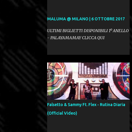
MALUMA @ MILANO | 6 OTTOBRE 2017
ULTIMI BIGLIETTI DISPONIBILI 1º ANELLO
- PALAYAMAMAY CLICCA QUI
Falsetto & Sammy Ft. Flex - Rutina Diaria
(Official Video)