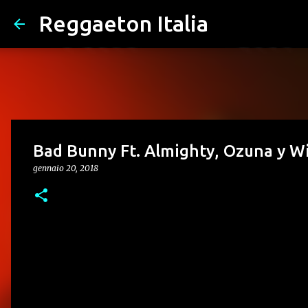
Reggaeton Italia
Bad Bunny Ft. Almighty, Ozuna y Wis
gennaio 20, 2018