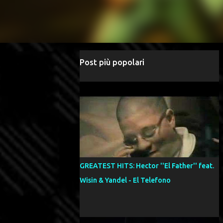
Post più popolari
GREATEST HITS: Hector ''El Father'' feat.
Wisin & Yandel - El Telefono