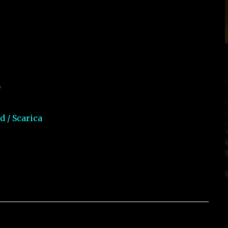
 / Scarica