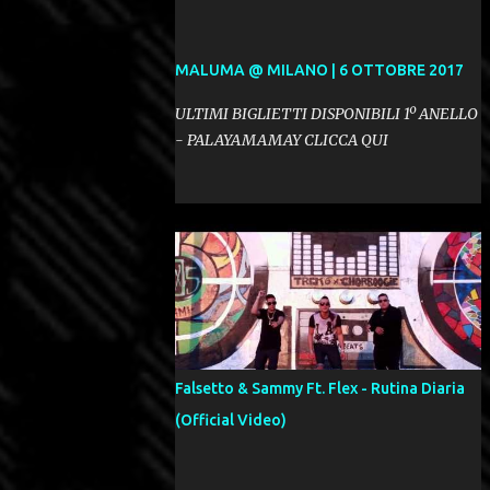
MALUMA @ MILANO | 6 OTTOBRE 2017
ULTIMI BIGLIETTI DISPONIBILI 1º ANELLO
- PALAYAMAMAY CLICCA QUI
Falsetto & Sammy Ft. Flex - Rutina Diaria
(Official Video)