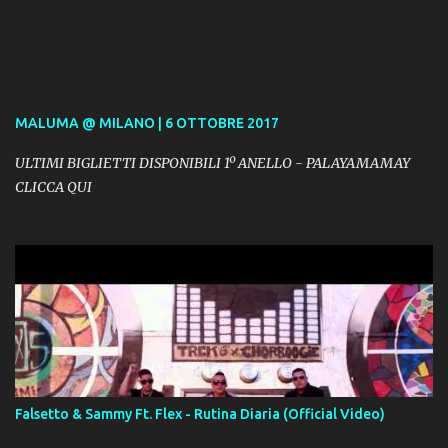
MALUMA @ MILANO | 6 OTTOBRE 2017
ULTIMI BIGLIETTI DISPONIBILI 1º ANELLO - PALAYAMAMAY
CLICCA QUI
Falsetto & Sammy Ft. Flex - Rutina Diaria (Official Video)