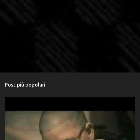
Post più popolari