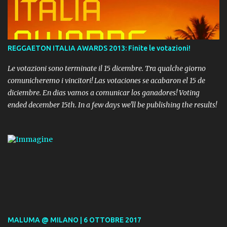
REGGAETON ITALIA AWARDS 2013: Finite le votazioni!
Le votazioni sono terminate il 15 dicembre. Tra qualche giorno
comunicheremo i vincitori! Las votaciones se acabaron el 15 de
diciembre. En dias vamos a comunicar los ganadores! Voting
ended december 15th. In a few days we'll be publishing the results!
MALUMA @ MILANO | 6 OTTOBRE 2017