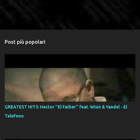
Post più popolari
GREATEST HITS: Hector ''El Father'' feat. Wisin & Yandel - El
Telefono