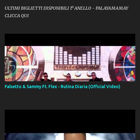
ULTIMI BIGLIETTI DISPONIBILI 1º ANELLO - PALAYAMAMAY
CLICCA QUI
Falsetto & Sammy Ft. Flex - Rutina Diaria (Official Video)