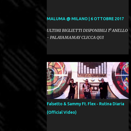
MALUMA @ MILANO | 6 OTTOBRE 2017
ULTIMI BIGLIETTI DISPONIBILI 1º ANELLO
- PALAYAMAMAY CLICCA QUI
Falsetto & Sammy Ft. Flex - Rutina Diaria
(Official Video)