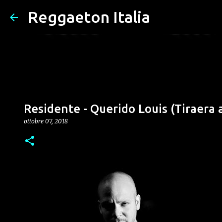
Reggaeton Italia
Residente - Querido Louis (Tiraera 
ottobre 07, 2018