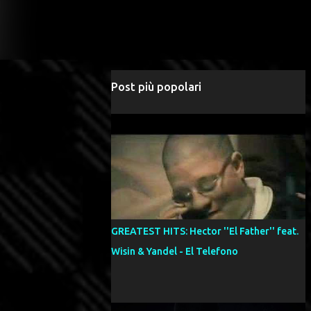
Post più popolari
GREATEST HITS: Hector ''El Father'' feat.
Wisin & Yandel - El Telefono